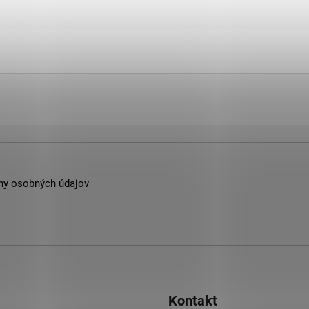
ny osobných údajov
Kontakt