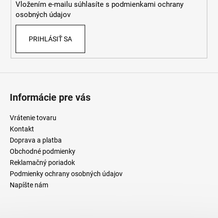
Vložením e-mailu súhlasíte s
podmienkami ochrany
e
osobných údajov
PRIHLÁSIŤ SA
Informácie pre vás
Vrátenie tovaru
Kontakt
Doprava a platba
Obchodné podmienky
Reklamačný poriadok
Podmienky ochrany osobných údajov
Napíšte nám