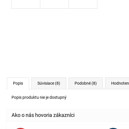
Popis
Súvisiace (8)
Podobné (8)
Hodnoten
Popis produktu nie je dostupný