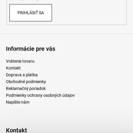
PRIHLÁSIŤ SA
Informácie pre vás
Vrátenie tovaru
Kontakt
Doprava a platba
Obchodné podmienky
Reklamačný poriadok
Podmienky ochrany osobných údajov
Napíšte nám
Kontakt