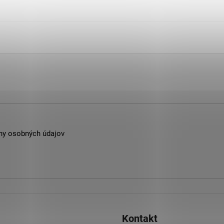
ny osobných údajov
Kontakt