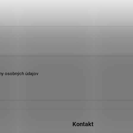
ny osobných údajov
Kontakt