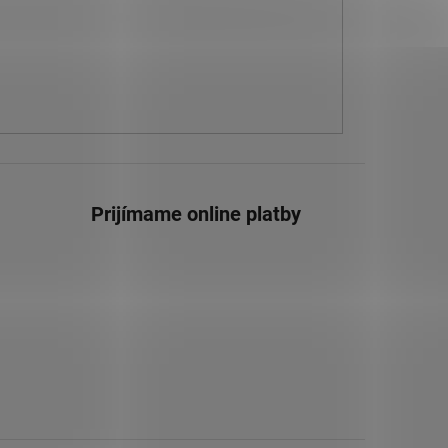
Prijímame online platby