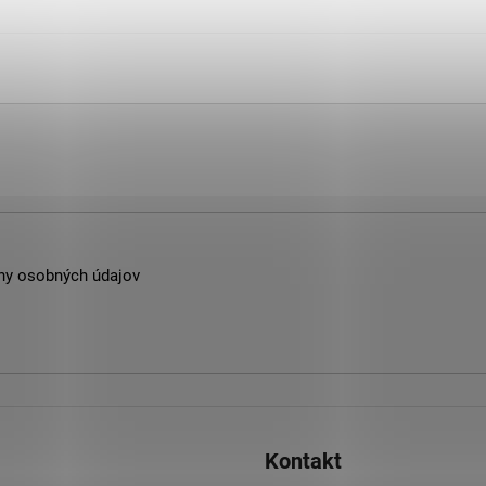
ny osobných údajov
Kontakt