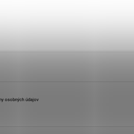
ny osobných údajov