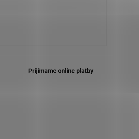
Prijímame online platby