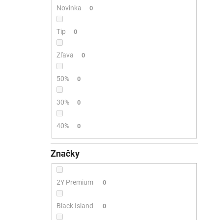
Novinka
0
Tip
0
Zľava
0
50%
0
30%
0
40%
0
Značky
2Y Premium
0
Black Island
0