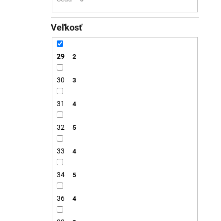
Veľkosť
29
2
30
3
31
4
32
5
33
4
34
5
36
4