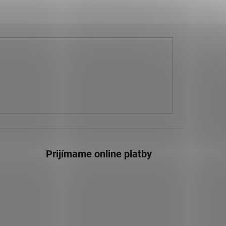
Prijímame online platby