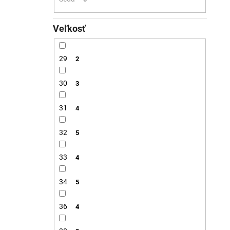
Veľkosť
29
2
30
3
31
4
32
5
33
4
34
5
36
4