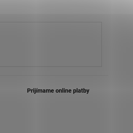
Prijímame online platby