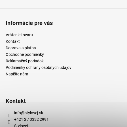
Informácie pre vás
Vrátenie tovaru
Kontakt
Doprava a platba
Obchodné podmienky
Reklamačný poriadok
Podmienky ochrany osobných údajov
Napíšte nám
Kontakt
info
@
stylovej.sk
+421 2 / 3332 2991
Stylovej