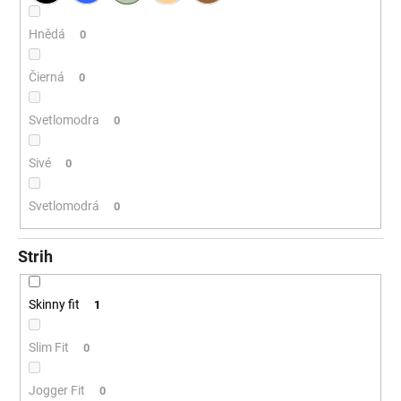
Hnědá
0
Čierná
0
Svetlomodra
0
Sivé
0
Svetlomodrá
0
Strih
Skinny fit
1
Slim Fit
0
Jogger Fit
0