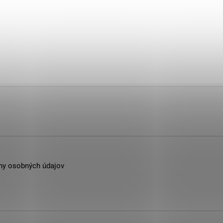
ny osobných údajov