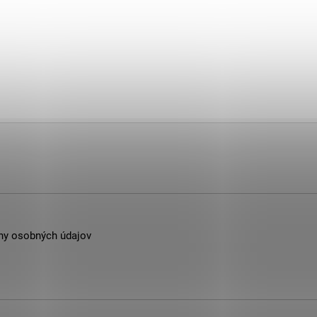
ny osobných údajov