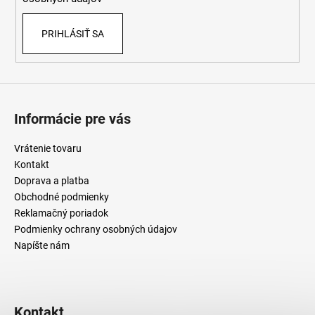
PRIHLÁSIŤ SA
Informácie pre vás
Vrátenie tovaru
Kontakt
Doprava a platba
Obchodné podmienky
Reklamačný poriadok
Podmienky ochrany osobných údajov
Napíšte nám
Kontakt