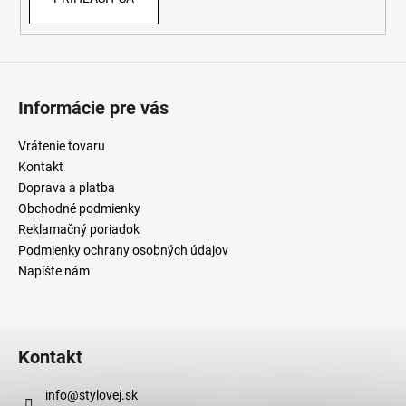
Informácie pre vás
Vrátenie tovaru
Kontakt
Doprava a platba
Obchodné podmienky
Reklamačný poriadok
Podmienky ochrany osobných údajov
Napíšte nám
Kontakt
info
@
stylovej.sk