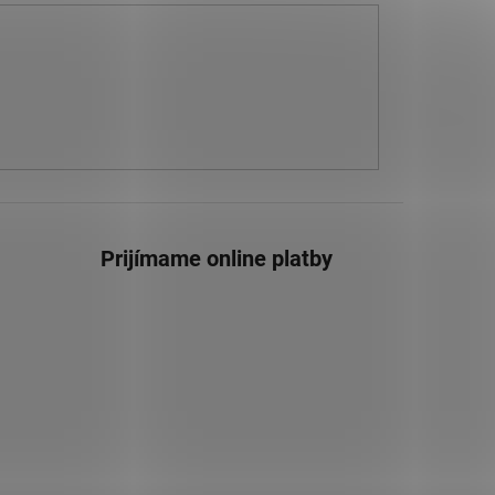
Prijímame online platby