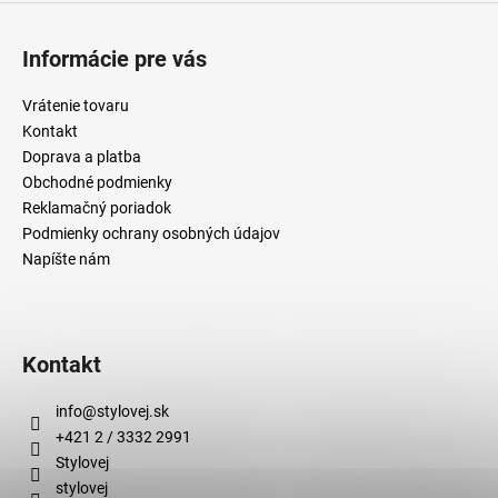
Informácie pre vás
Vrátenie tovaru
Kontakt
Doprava a platba
Obchodné podmienky
Reklamačný poriadok
Podmienky ochrany osobných údajov
Napíšte nám
Kontakt
info
@
stylovej.sk
+421 2 / 3332 2991
Stylovej
stylovej