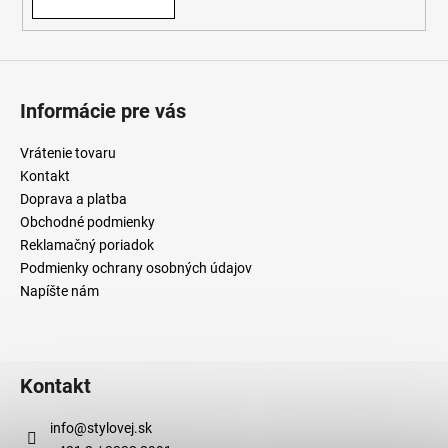
Informácie pre vás
Vrátenie tovaru
Kontakt
Doprava a platba
Obchodné podmienky
Reklamačný poriadok
Podmienky ochrany osobných údajov
Napíšte nám
Kontakt
info
@
stylovej.sk