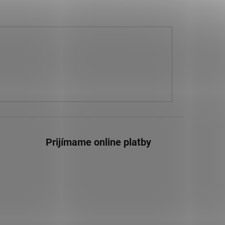
Prijímame online platby