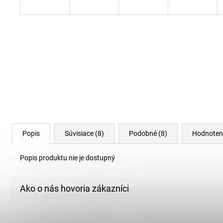
Popis
Súvisiace (8)
Podobné (8)
Hodnoten
Popis produktu nie je dostupný