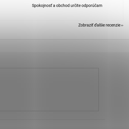
Spokojnosť a obchod určite odporúčam
Zobraziť ďalšie recenzie