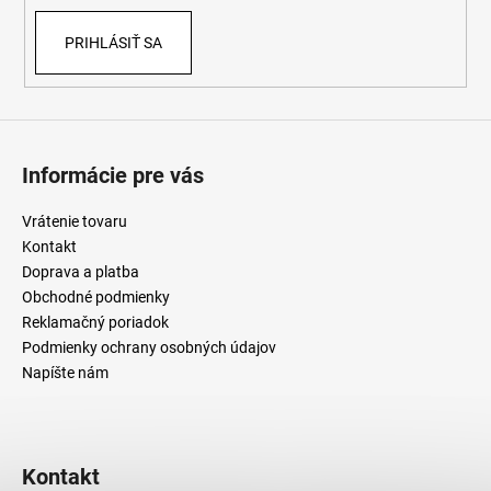
PRIHLÁSIŤ SA
Informácie pre vás
Vrátenie tovaru
Kontakt
Doprava a platba
Obchodné podmienky
Reklamačný poriadok
Podmienky ochrany osobných údajov
Napíšte nám
Kontakt