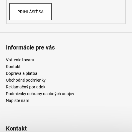
PRIHLÁSIŤ SA
Informácie pre vás
Vrátenie tovaru
Kontakt
Doprava a platba
Obchodné podmienky
Reklamačný poriadok
Podmienky ochrany osobných údajov
Napíšte nám
Kontakt