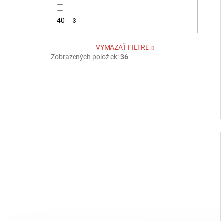
40
3
VYMAZAŤ FILTRE
Zobrazených položiek:
36