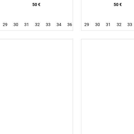
50 €
50 €
29
30
31
32
33
34
36
29
30
31
32
33