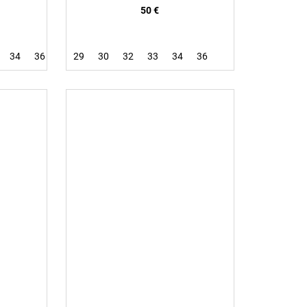
50 €
34
36
29
30
32
33
34
36