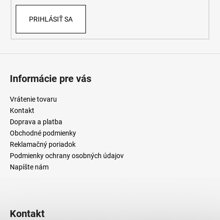
PRIHLÁSIŤ SA
Informácie pre vás
Vrátenie tovaru
Kontakt
Doprava a platba
Obchodné podmienky
Reklamačný poriadok
Podmienky ochrany osobných údajov
Napíšte nám
Kontakt