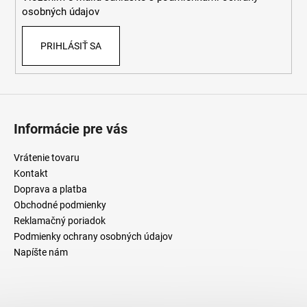
e
osobných údajov
PRIHLÁSIŤ SA
Informácie pre vás
Vrátenie tovaru
Kontakt
Doprava a platba
Obchodné podmienky
Reklamačný poriadok
Podmienky ochrany osobných údajov
Napíšte nám